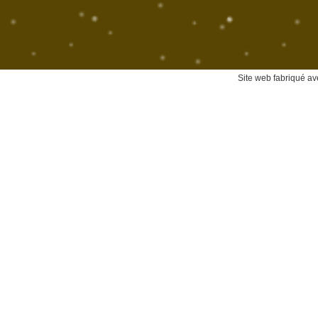
Site web fabriqué ave