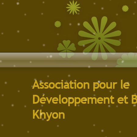
Association pour le
Développement et B
Khyon